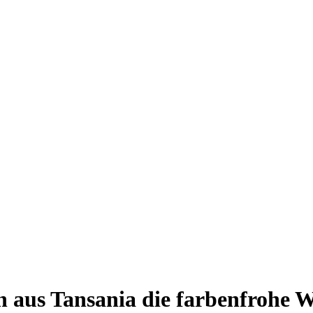
 aus Tansania die farbenfrohe W