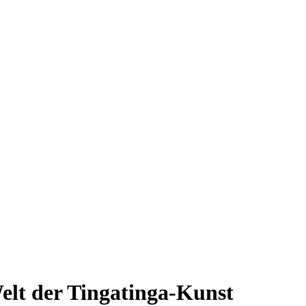
elt der Tingatinga-Kunst