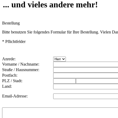
... und vieles andere mehr!
Bestellung
Bitte benutzen Sie folgendes Formular für Ihre Bestellung. Vielen Da
* Pflichtfelder
Anrede:
Vorname / Nachname:
Straße / Hausnummer:
Postfach:
PLZ / Stadt:
Land:
Email-Adresse: