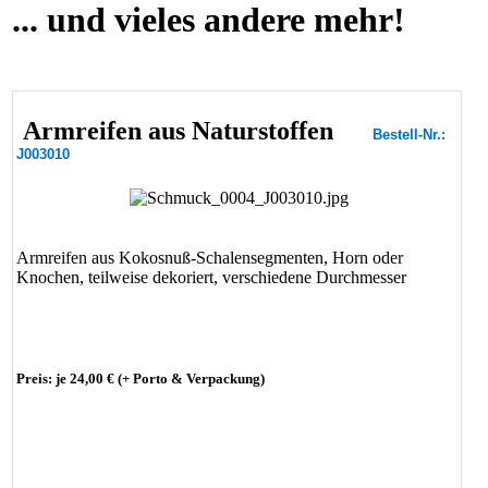
... und vieles andere mehr!
Armreifen aus Naturstoffen
Bestell-Nr.:
J003010
Armreifen aus Kokosnuß-Schalensegmenten, Horn oder
Knochen, teilweise dekoriert, verschiedene Durchmesser
Preis: je 24,00 € (+ Porto & Verpackung)