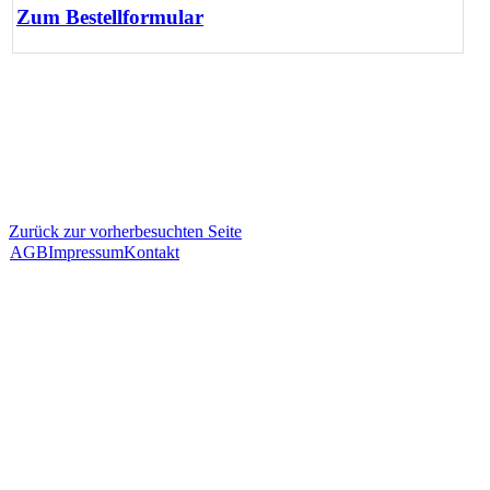
Zum Bestellformular
Zurück zur vorherbesuchten Seite
AGB
Impressum
Kontakt