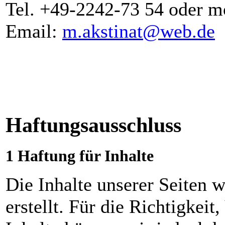
Tel. +49-2242-73 54 oder m
Email:
m.akstinat@web.de
Haftungsausschluss
1 Haftung für Inhalte
Die Inhalte unserer Seiten w
erstellt. Für die Richtigkeit