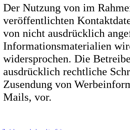
Der Nutzung von im Rahmen
veröffentlichten Kontaktdat
von nicht ausdrücklich ang
Informationsmaterialien wir
widersprochen. Die Betreibe
ausdrücklich rechtliche Schr
Zusendung von Werbeinform
Mails, vor.