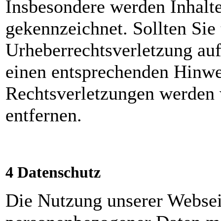
Insbesondere werden Inhalte 
gekennzeichnet. Sollten Sie
Urheberrechtsverletzung au
einen entsprechenden Hinwe
Rechtsverletzungen werden 
entfernen.
4 Datenschutz
Die Nutzung unserer Websei