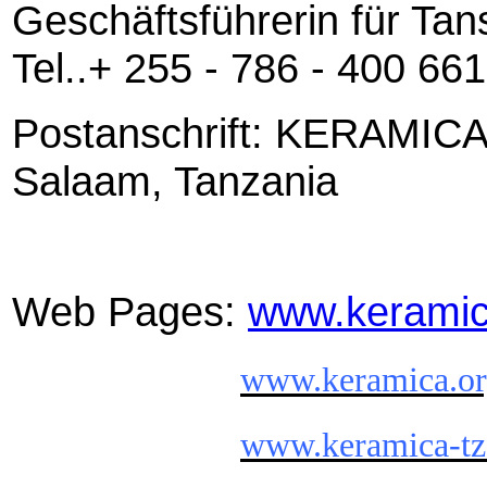
Geschäftsführerin für Tan
Tel..+ 255 - 786 - 400 661
Postanschrift: KERAMICA 
Salaam, Tanzania
Web Pages:
www.keramic
www.keramica.or
www.keramica-tz