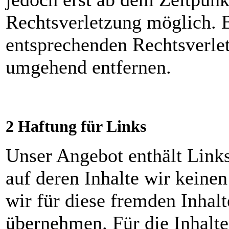
Rechtsverletzung möglich.
entsprechenden Rechtsverle
umgehend entfernen.
2 Haftung für Links
Unser Angebot enthält Links
auf deren Inhalte wir keine
wir für diese fremden Inhal
übernehmen. Für die Inhalte 