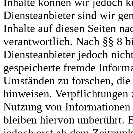
Inhalte können wir jedoch 
Diensteanbieter sind wir g
Inhalte auf diesen Seiten n
verantwortlich. Nach §§ 8 b
Diensteanbieter jedoch nicht
gespeicherte fremde Inform
Umständen zu forschen, die 
hinweisen. Verpflichtungen 
Nutzung von Informationen 
bleiben hiervon unberührt. 
jedoch erst ab dem Zeitpunk