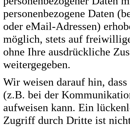
personenbezogener Daten mö
personenbezogene Daten (be
oder eMail-Adressen) erhobe
möglich, stets auf freiwilli
ohne Ihre ausdrückliche Zus
weitergegeben.
Wir weisen darauf hin, dass
(z.B. bei der Kommunikatio
aufweisen kann. Ein lücken
Zugriff durch Dritte ist nich