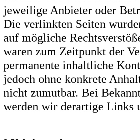
jeweilige Anbieter oder Betr
Die verlinkten Seiten wurd
auf mögliche Rechtsverstöße
waren zum Zeitpunkt der Ver
permanente inhaltliche Kontr
jedoch ohne konkrete Anhal
nicht zumutbar. Bei Bekann
werden wir derartige Links