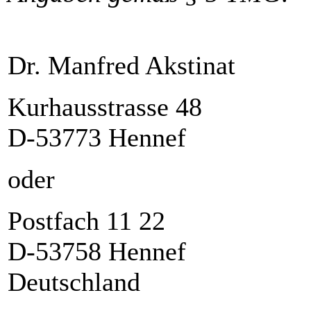
Dr. Manfred Akstinat
Kurhausstrasse 48
D-53773 Hennef
oder
Postfach 11 22
D-53758 Hennef
Deutschland