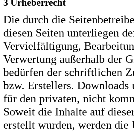
3 Urheberrecht
Die durch die Seitenbetreibe
diesen Seiten unterliegen d
Vervielfältigung, Bearbeitun
Verwertung außerhalb der G
bedürfen der schriftlichen 
bzw. Erstellers. Downloads 
für den privaten, nicht kom
Soweit die Inhalte auf diese
erstellt wurden, werden die 